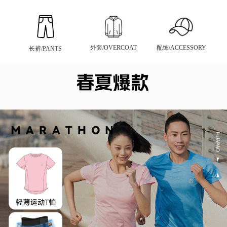
外套/OVERCOAT
配饰/ACCESSORY
长裤/PANTS