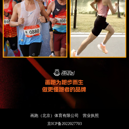
画跑（北京）体育有限公司
营业执照
京ICP备2022027703